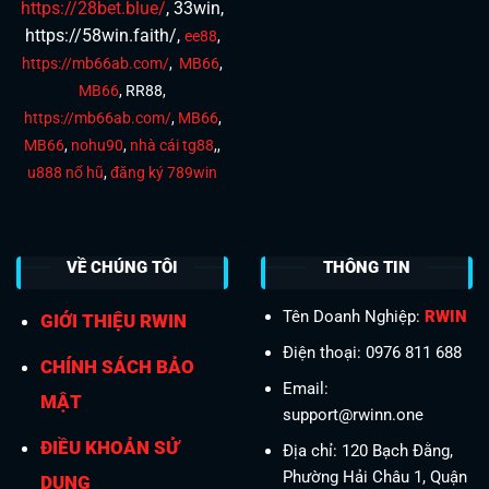
https://28bet.blue/
, 33win,
https://58win.faith/,
ee88
,
https://mb66ab.com/
,
MB66
,
MB66
, RR88,
https://mb66ab.com/
,
MB66
,
MB66
,
nohu90
,
nhà cái tg88
,,
u888 nổ hũ
,
đăng ký 789win
VỀ CHÚNG TÔI
THÔNG TIN
Tên Doanh Nghiệp:
RWIN
GIỚI THIỆU RWIN
Điện thoại:
0976 811 688
CHÍNH SÁCH BẢO
Email:
MẬT
support@rwinn.one
ĐIỀU KHOẢN SỬ
Địa chỉ:
120 Bạch Đằng,
Phường Hải Châu 1, Quận
DỤNG