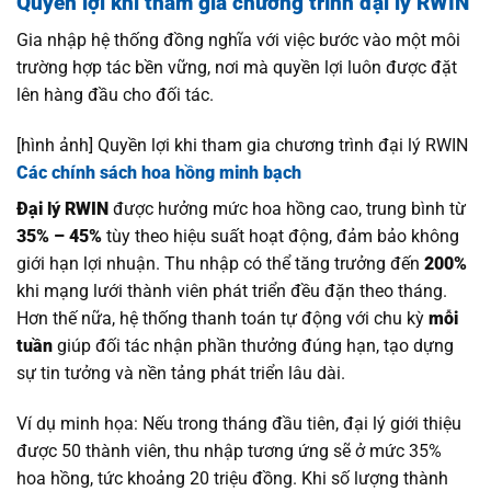
Quyền lợi khi tham gia chương trình đại lý RWIN
Gia nhập hệ thống đồng nghĩa với việc bước vào một môi
trường hợp tác bền vững, nơi mà quyền lợi luôn được đặt
lên hàng đầu cho đối tác.
[hình ảnh] Quyền lợi khi tham gia chương trình đại lý RWIN
Các chính sách hoa hồng minh bạch
Đại lý RWIN
được hưởng mức hoa hồng cao, trung bình từ
35% – 45%
tùy theo hiệu suất hoạt động, đảm bảo không
giới hạn lợi nhuận. Thu nhập có thể tăng trưởng đến
200%
khi mạng lưới thành viên phát triển đều đặn theo tháng.
Hơn thế nữa, hệ thống thanh toán tự động với chu kỳ
mỗi
tuần
giúp đối tác nhận phần thưởng đúng hạn, tạo dựng
sự tin tưởng và nền tảng phát triển lâu dài.
Ví dụ minh họa: Nếu trong tháng đầu tiên, đại lý giới thiệu
được 50 thành viên, thu nhập tương ứng sẽ ở mức 35%
hoa hồng, tức khoảng 20 triệu đồng. Khi số lượng thành