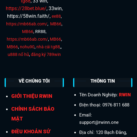
tg88
, 33 win,
https://28bet.blue/
, 33win,
https://58win.faith/,
ee88
,
https://mb66ab.com/
,
MB66
,
MB66
, RR88,
https://mb66ab.com/
,
MB66
,
MB66
,
nohu90
,
nhà cái tg88
,,
u888 nổ hũ
,
đăng ký 789win
VỀ CHÚNG TÔI
THÔNG TIN
Tên Doanh Nghiệp:
RWIN
GIỚI THIỆU RWIN
Điện thoại:
0976 811 688
CHÍNH SÁCH BẢO
Email:
MẬT
support@rwinn.one
ĐIỀU KHOẢN SỬ
Địa chỉ:
120 Bạch Đằng,