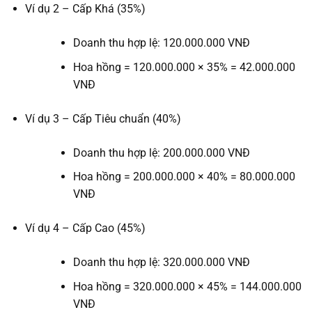
Ví dụ 2 – Cấp Khá (35%)
Doanh thu hợp lệ: 120.000.000 VNĐ
Hoa hồng = 120.000.000 × 35% = 42.000.000
VNĐ
Ví dụ 3 – Cấp Tiêu chuẩn (40%)
Doanh thu hợp lệ: 200.000.000 VNĐ
Hoa hồng = 200.000.000 × 40% = 80.000.000
VNĐ
Ví dụ 4 – Cấp Cao (45%)
Doanh thu hợp lệ: 320.000.000 VNĐ
Hoa hồng = 320.000.000 × 45% = 144.000.000
VNĐ