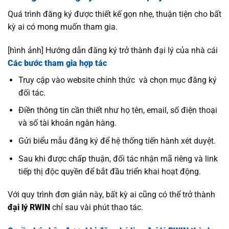
Quá trình đăng ký được thiết kế gọn nhẹ, thuận tiện cho bất
kỳ ai có mong muốn tham gia.
[hình ảnh] Hướng dẫn đăng ký trở thành đại lý của nhà cái
Các bước tham gia hợp tác
Truy cập vào website chính thức và chọn mục đăng ký
đối tác.
Điền thông tin cần thiết như họ tên, email, số điện thoại
và số tài khoản ngân hàng.
Gửi biểu mẫu đăng ký để hệ thống tiến hành xét duyệt.
Sau khi được chấp thuận, đối tác nhận mã riêng và link
tiếp thị độc quyền để bắt đầu triển khai hoạt động.
Với quy trình đơn giản này, bất kỳ ai cũng có thể trở thành
đại lý RWIN
chỉ sau vài phút thao tác.