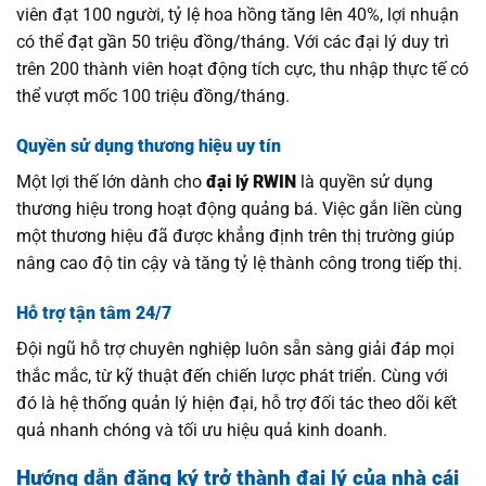
viên đạt 100 người, tỷ lệ hoa hồng tăng lên 40%, lợi nhuận
có thể đạt gần 50 triệu đồng/tháng. Với các đại lý duy trì
trên 200 thành viên hoạt động tích cực, thu nhập thực tế có
thể vượt mốc 100 triệu đồng/tháng.
Quyền sử dụng thương hiệu uy tín
Một lợi thế lớn dành cho
đại lý RWIN
là quyền sử dụng
thương hiệu trong hoạt động quảng bá. Việc gắn liền cùng
một thương hiệu đã được khẳng định trên thị trường giúp
nâng cao độ tin cậy và tăng tỷ lệ thành công trong tiếp thị.
Hỗ trợ tận tâm 24/7
Đội ngũ hỗ trợ chuyên nghiệp luôn sẵn sàng giải đáp mọi
thắc mắc, từ kỹ thuật đến chiến lược phát triển. Cùng với
đó là hệ thống quản lý hiện đại, hỗ trợ đối tác theo dõi kết
quả nhanh chóng và tối ưu hiệu quả kinh doanh.
Hướng dẫn đăng ký trở thành đại lý của nhà cái