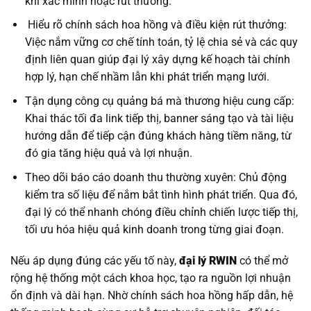
khi xác minh hoặc rút thưởng.
Hiểu rõ chính sách hoa hồng và điều kiện rút thưởng:
Việc nắm vững cơ chế tính toán, tỷ lệ chia sẻ và các quy
định liên quan giúp đại lý xây dựng kế hoạch tài chính
hợp lý, hạn chế nhầm lẫn khi phát triển mạng lưới.
Tận dụng công cụ quảng bá mà thương hiệu cung cấp:
Khai thác tối đa link tiếp thị, banner sáng tạo và tài liệu
hướng dẫn để tiếp cận đúng khách hàng tiềm năng, từ
đó gia tăng hiệu quả và lợi nhuận.
Theo dõi báo cáo doanh thu thường xuyên: Chủ động
kiểm tra số liệu để nắm bắt tình hình phát triển. Qua đó,
đại lý có thể nhanh chóng điều chỉnh chiến lược tiếp thị,
tối ưu hóa hiệu quả kinh doanh trong từng giai đoạn.
Nếu áp dụng đúng các yếu tố này,
đại lý RWIN
có thể mở
rộng hệ thống một cách khoa học, tạo ra nguồn lợi nhuận
ổn định và dài hạn. Nhờ chính sách hoa hồng hấp dẫn, hệ