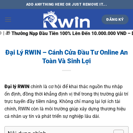
Bỏ
ADD ANYTHING HERE OR JUST REMOVE IT...
qua
nội
ĐĂNG KÝ
dung
🎁
Thưởng Nạp Đầu Tiên 100% Lên Đến 10.000.000 VND – Dành
Đại Lý RWIN – Cánh Cửa Đầu Tư Online An
Toàn Và Sinh Lợi
Đại lý RWIN
chính là cơ hội để khai thác nguồn thu nhập
ổn định, đồng thời khẳng định vị thế trong thị trường giải trí
trực tuyến đầy tiềm năng. Không chỉ mang lại lợi ích tài
chính, RWIN còn là môi trường giúp xây dựng thương hiệu
cá nhân uy tín và phát triển sự nghiệp lâu dài.