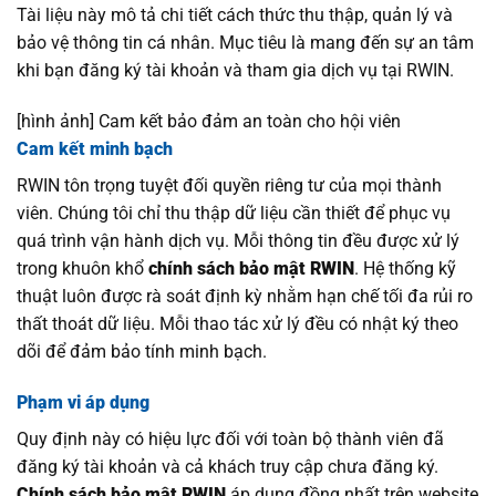
Tài liệu này mô tả chi tiết cách thức thu thập, quản lý và
bảo vệ thông tin cá nhân. Mục tiêu là mang đến sự an tâm
khi bạn đăng ký tài khoản và tham gia dịch vụ tại RWIN.
[hình ảnh] Cam kết bảo đảm an toàn cho hội viên
Cam kết minh bạch
RWIN tôn trọng tuyệt đối quyền riêng tư của mọi thành
viên. Chúng tôi chỉ thu thập dữ liệu cần thiết để phục vụ
quá trình vận hành dịch vụ. Mỗi thông tin đều được xử lý
trong khuôn khổ
chính sách bảo mật RWIN
. Hệ thống kỹ
thuật luôn được rà soát định kỳ nhằm hạn chế tối đa rủi ro
thất thoát dữ liệu. Mỗi thao tác xử lý đều có nhật ký theo
dõi để đảm bảo tính minh bạch.
Phạm vi áp dụng
Quy định này có hiệu lực đối với toàn bộ thành viên đã
đăng ký tài khoản và cả khách truy cập chưa đăng ký.
Chính sách bảo mật RWIN
áp dụng đồng nhất trên website