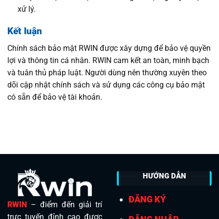
xử lý.
Kết luận
Chính sách bảo mật RWIN
được xây dựng để bảo vệ quyền
lợi và thông tin cá nhân. RWIN cam kết an toàn, minh bạch
và tuân thủ pháp luật. Người dùng nên thường xuyên theo
dõi cập nhật chính sách và sử dụng các công cụ bảo mật
có sẵn để bảo vệ tài khoản.
HƯỚNG DẪN
ĐĂNG KÝ
RWIN
– điểm đến giải trí
trực tuyến đỉnh cao được