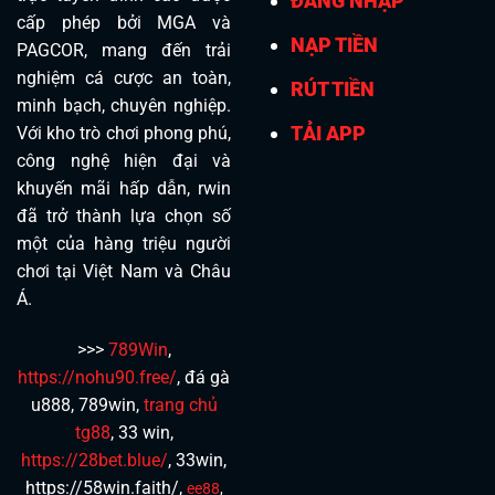
ĐĂNG NHẬP
cấp phép bởi MGA và
NẠP TIỀN
PAGCOR, mang đến trải
nghiệm cá cược an toàn,
RÚT TIỀN
minh bạch, chuyên nghiệp.
TẢI APP
Với kho trò chơi phong phú,
công nghệ hiện đại và
khuyến mãi hấp dẫn, rwin
đã trở thành lựa chọn số
một của hàng triệu người
chơi tại Việt Nam và Châu
Á.
>>>
789Win
,
https://nohu90.free/
, đá gà
u888, 789win,
trang chủ
tg88
, 33 win,
https://28bet.blue/
, 33win,
https://58win.faith/,
ee88
,