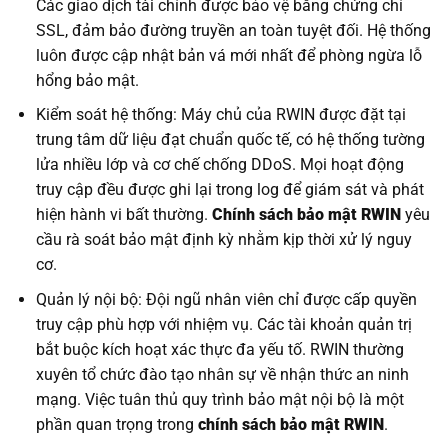
Các giao dịch tài chính được bảo vệ bằng chứng chỉ
SSL, đảm bảo đường truyền an toàn tuyệt đối. Hệ thống
luôn được cập nhật bản vá mới nhất để phòng ngừa lỗ
hổng bảo mật.
Kiểm soát hệ thống: Máy chủ của RWIN được đặt tại
trung tâm dữ liệu đạt chuẩn quốc tế, có hệ thống tường
lửa nhiều lớp và cơ chế chống DDoS. Mọi hoạt động
truy cập đều được ghi lại trong log để giám sát và phát
hiện hành vi bất thường.
Chính sách bảo mật RWIN
yêu
cầu rà soát bảo mật định kỳ nhằm kịp thời xử lý nguy
cơ.
Quản lý nội bộ: Đội ngũ nhân viên chỉ được cấp quyền
truy cập phù hợp với nhiệm vụ. Các tài khoản quản trị
bắt buộc kích hoạt xác thực đa yếu tố. RWIN thường
xuyên tổ chức đào tạo nhân sự về nhận thức an ninh
mạng. Việc tuân thủ quy trình bảo mật nội bộ là một
phần quan trọng trong
chính sách bảo mật RWIN
.